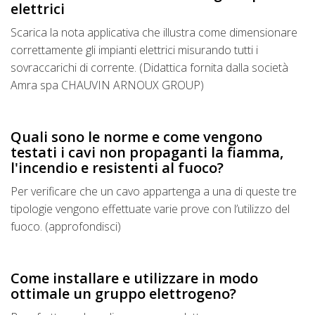
elettrici
Scarica la nota applicativa che illustra come dimensionare
correttamente gli impianti elettrici misurando tutti i
sovraccarichi di corrente. (Didattica fornita dalla società
Amra spa CHAUVIN ARNOUX GROUP)
Quali sono le norme e come vengono
testati i cavi non propaganti la fiamma,
l'incendio e resistenti al fuoco?
Per verificare che un cavo appartenga a una di queste tre
tipologie vengono effettuate varie prove con l’utilizzo del
fuoco. (approfondisci)
Come installare e utilizzare in modo
ottimale un gruppo elettrogeno?