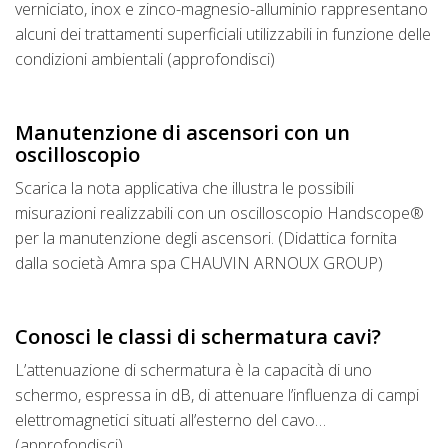
verniciato, inox e zinco-magnesio-alluminio rappresentano
alcuni dei trattamenti superficiali utilizzabili in funzione delle
condizioni ambientali (approfondisci)
Manutenzione di ascensori con un
oscilloscopio
Scarica la nota applicativa che illustra le possibili
misurazioni realizzabili con un oscilloscopio Handscope®
per la manutenzione degli ascensori. (Didattica fornita
dalla società Amra spa CHAUVIN ARNOUX GROUP)
Conosci le classi di schermatura cavi?
L’attenuazione di schermatura è la capacità di uno
schermo, espressa in dB, di attenuare l’influenza di campi
elettromagnetici situati all’esterno del cavo…
(approfondisci)