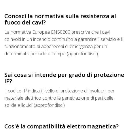
Conosci la normativa sulla resistenza al
fuoco dei cavi?
La normativa Europea EN50200 prescrive che i cavi
coinvolti in un incendio continuino a garantire il servizio e il
funzionamento di apparecchi di emergenza per un
determinato periodo di tempo (approfondisci)
Sai cosa si intende per grado di protezione
IP?
Il codice IP indica il livello di protezione di involucri per
materiale elettrico contro la penetrazione di particelle
solide e liquidi (approfondisci)
Cos'è la compatibilità elettromagnetica?