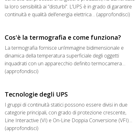
la loro sensibilità ai “disturbi”. L’UPS è in grado di garantire
continuità e qualità dell’energia elettrica… (approfondisci)
Cos'è la termografia e come funziona?
La termografia fornisce un’immagine bidimensionale e
dinamica della temperatura superficiale degli oggetti
inquadrati con un apparecchio definito termocamera…
(approfondisci)
Tecnologie degli UPS
I gruppi di continuità statici possono essere divisi in due
categorie principali, con grado di protezione crescente,
Line Interactive (VI) e On-Line Doppia Conversione (VFI)…
(approfondisci)