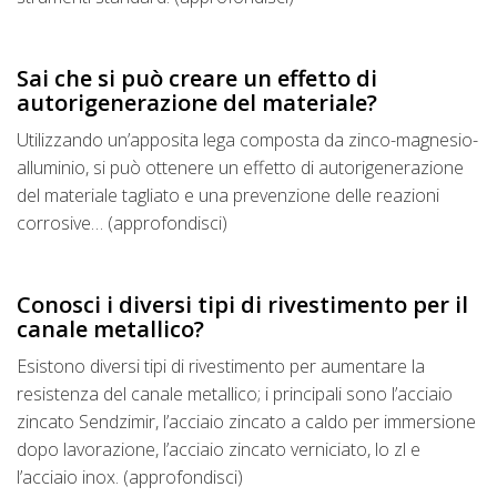
Sai che si può creare un effetto di
autorigenerazione del materiale?
Utilizzando un’apposita lega composta da zinco-magnesio-
alluminio, si può ottenere un effetto di autorigenerazione
del materiale tagliato e una prevenzione delle reazioni
corrosive… (approfondisci)
Conosci i diversi tipi di rivestimento per il
canale metallico?
Esistono diversi tipi di rivestimento per aumentare la
resistenza del canale metallico; i principali sono l’acciaio
zincato Sendzimir, l’acciaio zincato a caldo per immersione
dopo lavorazione, l’acciaio zincato verniciato, lo zl e
l’acciaio inox. (approfondisci)