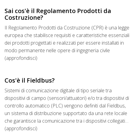
Sai cos'è il Regolamento Prodotti da
Costruzione?
Il Regolamento Prodotti da Costruzione (CPR) è una legge
europea che stabilisce requisiti e caratteristiche essenziali
dei prodotti progettati e realizzati per essere installati in
modo permanente nelle opere di ingegneria civile
(approfondisci)
Cos'è il Fieldbus?
Sistemi di comunicazione digitale di tipo seriale tra
dispositivi di campo (sensori/attuatori) e/o tra dispositivi di
controllo automatico (PLC) vengono definiti dal Fieldbus,
un sistema di distribuzione supportato da una rete locale
che garantisce la comunicazione tra i dispositivi collegati…
(approfondisci)