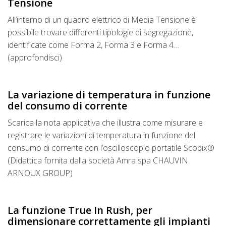
Tensione
All’interno di un quadro elettrico di Media Tensione è
possibile trovare differenti tipologie di segregazione,
identificate come Forma 2, Forma 3 e Forma 4…
(approfondisci)
La variazione di temperatura in funzione
del consumo di corrente
Scarica la nota applicativa che illustra come misurare e
registrare le variazioni di temperatura in funzione del
consumo di corrente con l’oscilloscopio portatile Scopix®
(Didattica fornita dalla società Amra spa CHAUVIN
ARNOUX GROUP)
La funzione True In Rush, per
dimensionare correttamente gli impianti