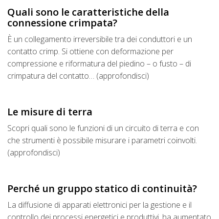
Quali sono le caratteristiche della
connessione crimpata?
È un collegamento irreversibile tra dei conduttori e un
contatto crimp. Si ottiene con deformazione per
compressione e riformatura del piedino – o fusto – di
crimpatura del contatto… (approfondisci)
Le misure di terra
Scopri quali sono le funzioni di un circuito di terra e con
che strumenti è possibile misurare i parametri coinvolti.
(approfondisci)
Perché un gruppo statico di continuità?
La diffusione di apparati elettronici per la gestione e il
controllo dei processi energetici e produttivi, ha aumentato