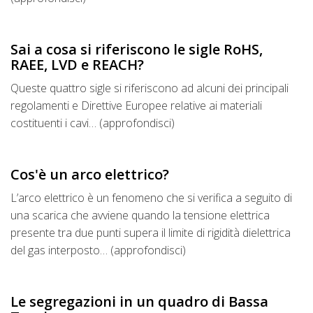
Sai a cosa si riferiscono le sigle RoHS,
RAEE, LVD e REACH?
Queste quattro sigle si riferiscono ad alcuni dei principali
regolamenti e Direttive Europee relative ai materiali
costituenti i cavi… (approfondisci)
Cos'è un arco elettrico?
L’arco elettrico è un fenomeno che si verifica a seguito di
una scarica che avviene quando la tensione elettrica
presente tra due punti supera il limite di rigidità dielettrica
del gas interposto… (approfondisci)
Le segregazioni in un quadro di Bassa