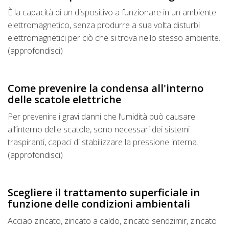
È la capacità di un dispositivo a funzionare in un ambiente
elettromagnetico, senza produrre a sua volta disturbi
elettromagnetici per ciò che si trova nello stesso ambiente.
(approfondisci)
Come prevenire la condensa all'interno
delle scatole elettriche
Per prevenire i gravi danni che l’umidità può causare
all’interno delle scatole, sono necessari dei sistemi
traspiranti, capaci di stabilizzare la pressione interna.
(approfondisci)
Scegliere il trattamento superficiale in
funzione delle condizioni ambientali
Acciao zincato, zincato a caldo, zincato sendzimir, zincato