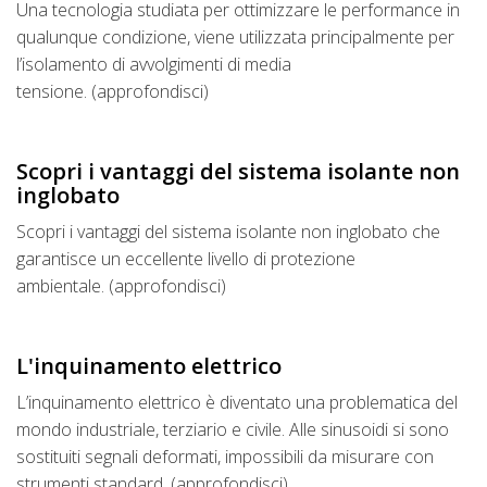
Una tecnologia studiata per ottimizzare le performance in
qualunque condizione, viene utilizzata principalmente per
l’isolamento di avvolgimenti di media
tensione. (approfondisci)
Scopri i vantaggi del sistema isolante non
inglobato
Scopri i vantaggi del sistema isolante non inglobato che
garantisce un eccellente livello di protezione
ambientale. (approfondisci)
L'inquinamento elettrico
L’inquinamento elettrico è diventato una problematica del
mondo industriale, terziario e civile. Alle sinusoidi si sono
sostituiti segnali deformati, impossibili da misurare con
strumenti standard. (approfondisci)