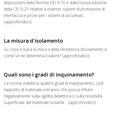
disposizioni della Norma CEI 0-16 e dalla nuova edizione
della CEI 0-21 relative a inverter, sistemi di protezione di
interfaccia e prove per i sistemi di accumulo…
(approfondisci)
La misura d'isolamento
Su cosa si basa la misura della resistenza d’isolamento e
come se ne determina il valore? (approfondisci)
Quali sono i gradi di inquinamento?
La norma stabilisce quattro gradi di inquinamento, cioè
l’apporto di materiale estraneo che possa influire
negativamente sulla rigidità dielettrica o sulla resistività
superficiale del materiale isolante… (approfondisci)