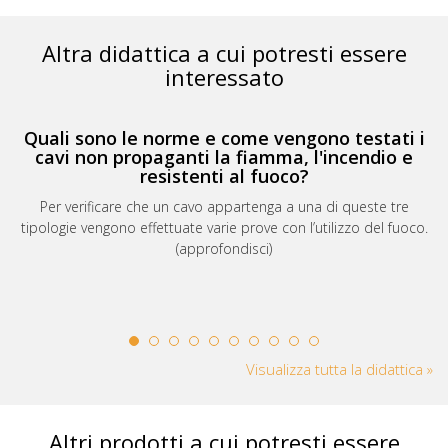
Altra didattica a cui potresti essere
interessato
Quali sono le norme e come vengono testati i
cavi non propaganti la fiamma, l'incendio e
resistenti al fuoco?
Per verificare che un cavo appartenga a una di queste tre
tipologie vengono effettuate varie prove con l’utilizzo del fuoco.
(approfondisci)
Visualizza tutta la didattica »
Altri prodotti a cui potresti essere