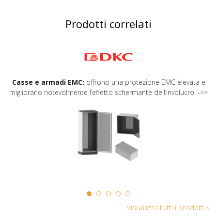
Prodotti correlati
Casse e armadi EMC:
offrono una protezione EMC elevata e
migliorano notevolmente l’effetto schermante dell’involucro. ->>
Visualizza tutti i prodotti »