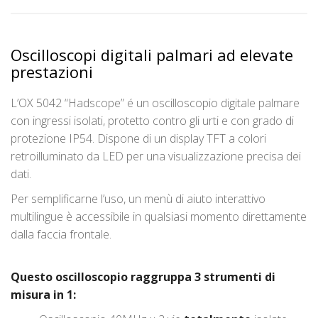
Oscilloscopi digitali palmari ad elevate
prestazioni
L’OX 5042 “Hadscope” é un oscilloscopio digitale palmare
con ingressi isolati, protetto contro gli urti e con grado di
protezione IP54. Dispone di un display TFT a colori
retroilluminato da LED per una visualizzazione precisa dei
dati.
Per semplificarne l’uso, un menù di aiuto interattivo
multilingue è accessibile in qualsiasi momento direttamente
dalla faccia frontale.
Questo oscilloscopio raggruppa 3 strumenti di
misura in 1: