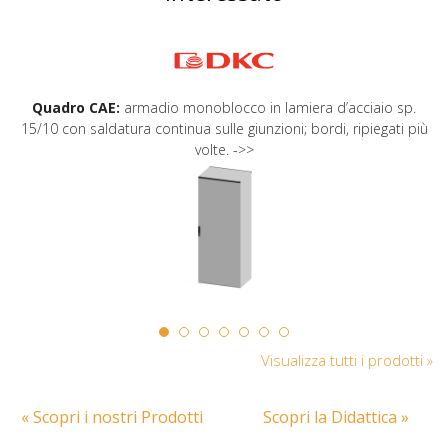
Quadro CAE:
armadio monoblocco in lamiera d’acciaio sp.
15/10 con saldatura continua sulle giunzioni; bordi, ripiegati più
volte. ->>
Visualizza tutti i prodotti »
« Scopri i nostri Prodotti
Scopri la Didattica »