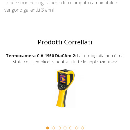
concezione ecologica per ridurre l’impatto ambientale e
vengono garantiti 3 anni.
Prodotti Correllati
Termocamera C.A 1950 DiaCAm 2:
La termografia non è mai
stata così semplice! Si adatta a tutte le applicazioni ->>