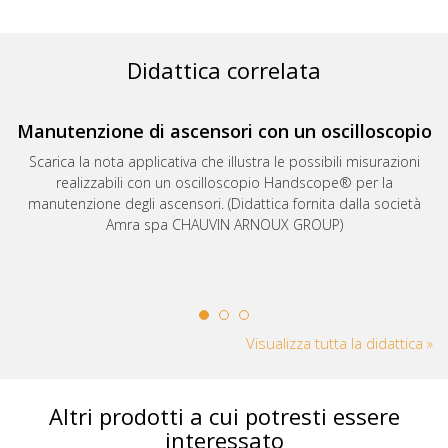
Didattica correlata
Manutenzione di ascensori con un oscilloscopio
Scarica la nota applicativa che illustra le possibili misurazioni
realizzabili con un oscilloscopio Handscope® per la
manutenzione degli ascensori. (Didattica fornita dalla società
Amra spa CHAUVIN ARNOUX GROUP)
Visualizza tutta la didattica »
Altri prodotti a cui potresti essere
interessato