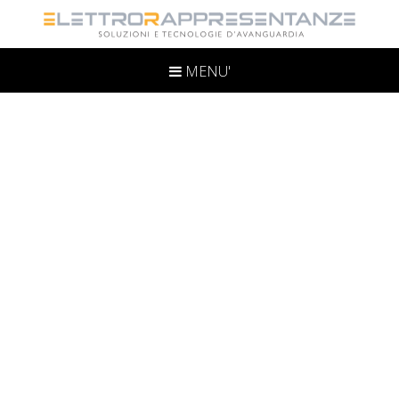
MENU'