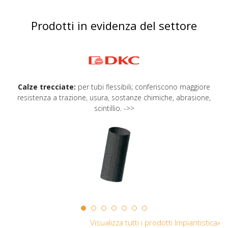
Prodotti in evidenza del settore
Calze trecciate:
per tubi flessibili; conferiscono maggiore
resistenza a trazione, usura, sostanze chimiche, abrasione,
scintillio. ->>
Visualizza tutti i prodotti Impiantistica»