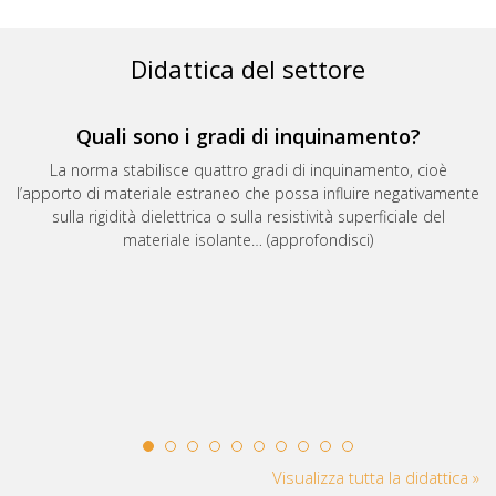
Didattica del settore
Quali sono i gradi di inquinamento?
La norma stabilisce quattro gradi di inquinamento, cioè
l’apporto di materiale estraneo che possa influire negativamente
sulla rigidità dielettrica o sulla resistività superficiale del
materiale isolante… (approfondisci)
Visualizza tutta la didattica »