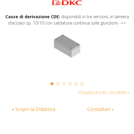
Casse di derivazione CDE:
disponibili in tre versioni, in lamiera
d’acciaio sp. 10/10 con saldatura continua sulle giunzioni. ->>
Visualizza tutti i prodotti »
« Scopri la Didattica
Contattaci »