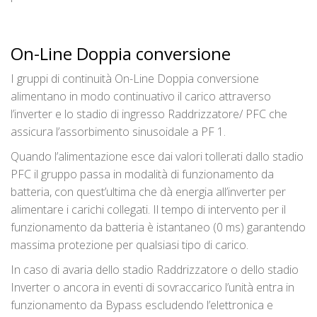
On-Line Doppia conversione
I gruppi di continuità On-Line Doppia conversione
alimentano in modo continuativo il carico attraverso
l’inverter e lo stadio di ingresso Raddrizzatore/ PFC che
assicura l’assorbimento sinusoidale a PF 1.
Quando l’alimentazione esce dai valori tollerati dallo stadio
PFC il gruppo passa in modalità di funzionamento da
batteria, con quest’ultima che dà energia all’inverter per
alimentare i carichi collegati. Il tempo di intervento per il
funzionamento da batteria è istantaneo (0 ms) garantendo
massima protezione per qualsiasi tipo di carico.
In caso di avaria dello stadio Raddrizzatore o dello stadio
Inverter o ancora in eventi di sovraccarico l’unità entra in
funzionamento da Bypass escludendo l’elettronica e