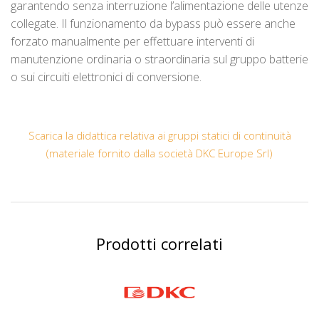
garantendo senza interruzione l’alimentazione delle utenze
collegate.
Il funzionamento da bypass può essere anche
forzato manualmente per effettuare interventi di
manutenzione ordinaria o straordinaria sul gruppo batterie
o sui circuiti elettronici di conversione.
Scarica la didattica relativa ai gruppi statici di continuità
(materiale fornito dalla società DKC Europe Srl)
Prodotti correlati