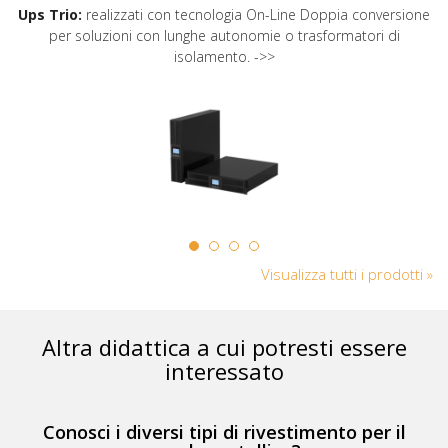
Ups Trio:
realizzati con tecnologia On-Line Doppia conversione
per soluzioni con lunghe autonomie o trasformatori di
isolamento. ->>
Visualizza tutti i prodotti »
Altra didattica a cui potresti essere
interessato
Conosci i diversi tipi di rivestimento per il