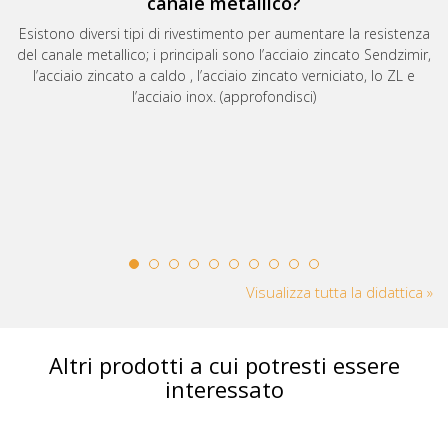
canale metallico?
Esistono diversi tipi di rivestimento per aumentare la resistenza
del canale metallico; i principali sono l’acciaio zincato Sendzimir,
l’acciaio zincato a caldo , l’acciaio zincato verniciato, lo ZL e
l’acciaio inox. (approfondisci)
Visualizza tutta la didattica »
Altri prodotti a cui potresti essere
interessato