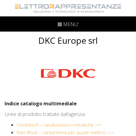
MENU'
DKC Europe srl
Indice catalogo multimediale
Linee di prodotto trattate dall’agenzia
Combitech – canalizzazioni metalliche ->>
Ram Block – carpenteria per quadri elettrici ->>