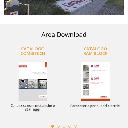
Area Download
CATALOGO
CATALOGO
COMBITECH
RAM BLOCK
Canalizzazioni metalliche e
Carpenteria per quadri elettrici
staffaggi