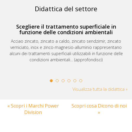
Didattica del settore
Scegliere il trattamento superficiale in
funzione delle condizioni ambientali
Acciao zincato, zincato a caldo, zincato sendzimir, zincato
verniciato, inox e zinco-magnesio-alluminio rappresentano
alcuni dei trattamenti superficiali utilizzabili in funzione delle
condizioni ambientali… (approfondisci)
Visualizza tutta la didattica »
« Scopri i Marchi Power
Scopri cosa Dicono di noi
Division
»