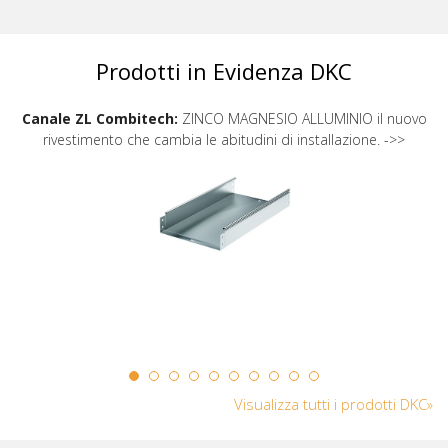
Prodotti in Evidenza DKC
Canale ZL Combitech:
ZINCO MAGNESIO ALLUMINIO il nuovo
rivestimento che cambia le abitudini di installazione. ->>
Visualizza tutti i prodotti DKC»