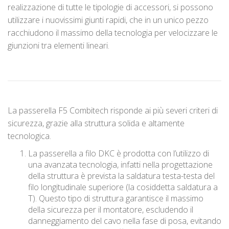
realizzazione di tutte le tipologie di accessori, si possono
utilizzare i nuovissimi giunti rapidi, che in un unico pezzo
racchiudono il massimo della tecnologia per velocizzare le
giunzioni tra elementi lineari.
La passerella F5 Combitech risponde ai più severi criteri di
sicurezza, grazie alla struttura solida e altamente
tecnologica.
La passerella a filo DKC è prodotta con l’utilizzo di
una avanzata tecnologia, infatti nella progettazione
della struttura è prevista la saldatura testa-testa del
filo longitudinale superiore (la cosiddetta saldatura a
T). Questo tipo di struttura garantisce il massimo
della sicurezza per il montatore, escludendo il
danneggiamento del cavo nella fase di posa, evitando