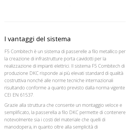
I vantaggi del sistema
F5 Combitech è un sistema di passerelle a filo metallico per
la creazione di infrastrutture porta cavidotti per la
realizzazione di impianti elettrici. Il sistema F5 Combitech di
produzione DKC risponde ai più elevati standard di qualità
costruttiva nonché alle norme tecniche internazionali
risultando conforme a quanto previsto dalla norma vigente
CEI EN 61537.
Grazie alla struttura che consente un montaggio veloce e
semplificato, la passerella a filo DKC permette di contenere
notevolmente sia i costi del materiale che quelli di
manodopera, in quanto oltre alla semplicità di