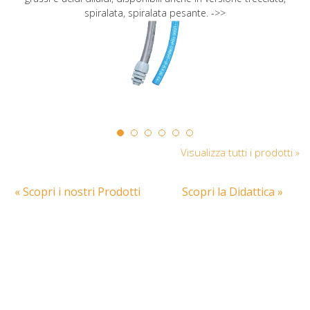
spiralata, spiralata pesante. ->>
Visualizza tutti i prodotti »
« Scopri i nostri Prodotti
Scopri la Didattica »