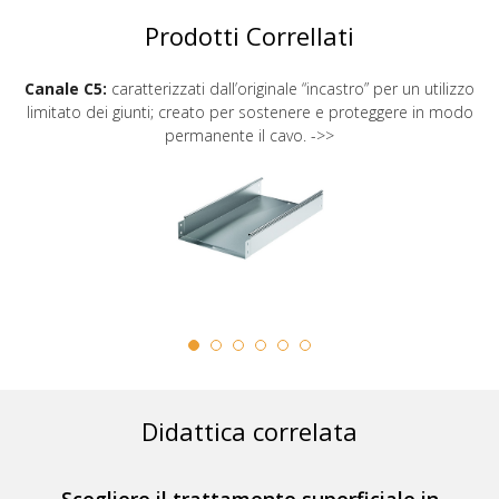
Prodotti Correllati
Canale C5:
caratterizzati dall’originale “incastro” per un utilizzo
limitato dei giunti; creato per sostenere e proteggere in modo
permanente il cavo. ->>
Didattica correlata