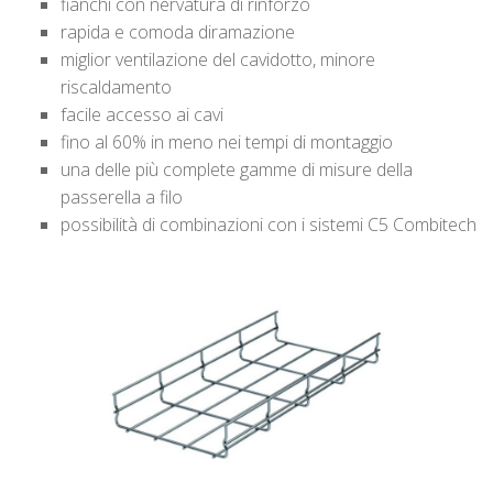
fianchi con nervatura di rinforzo
rapida e comoda diramazione
miglior ventilazione del cavidotto, minore
riscaldamento
facile accesso ai cavi
fino al 60% in meno nei tempi di montaggio
una delle più complete gamme di misure della
passerella a filo
possibilità di combinazioni con i sistemi C5 Combitech