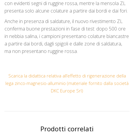
con evidenti segni di ruggine rossa, mentre la mensola ZL
presenta solo alcune colature a partire dai bordi e dai fori.
Anche in presenza di saldature, il nuovo rivestimento ZL
conferma buone prestazioni in fase di test: dopo 500 ore
in nebbia salina, i campioni presentano colature biancastre
a partire dai bordi, dagli spigoli e dalle zone di saldatura,
ma non presentano ruggine rossa.
Scarica la didattica relativa all’effetto di rigenerazione della
lega zinco-magnesio-alluminio (materiale fornito dalla società
DKC Europe Srl)
Prodotti correlati