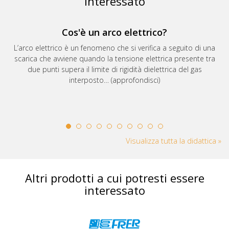
interessato
Cos'è un arco elettrico?
L’arco elettrico è un fenomeno che si verifica a seguito di una
scarica che avviene quando la tensione elettrica presente tra
due punti supera il limite di rigidità dielettrica del gas
interposto… (approfondisci)
Visualizza tutta la didattica »
Altri prodotti a cui potresti essere
interessato