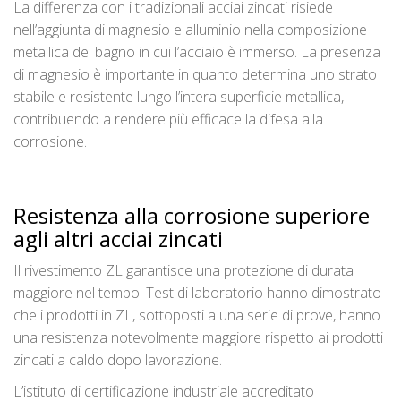
La differenza con i tradizionali acciai zincati risiede
nell’aggiunta di magnesio e alluminio nella composizione
metallica del bagno in cui l’acciaio è immerso. La presenza
di magnesio è importante in quanto determina uno strato
stabile e resistente lungo l’intera superficie metallica,
contribuendo a rendere più efficace la difesa alla
corrosione.
Resistenza alla corrosione superiore
agli altri acciai zincati
Il rivestimento ZL garantisce una protezione di durata
maggiore nel tempo. Test di laboratorio hanno dimostrato
che i prodotti in ZL, sottoposti a una serie di prove, hanno
una resistenza notevolmente maggiore rispetto ai prodotti
zincati a caldo dopo lavorazione.
L’istituto di certificazione industriale accreditato