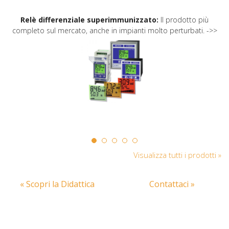
Relè differenziale superimmunizzato:
Il prodotto più
completo sul mercato, anche in impianti molto perturbati. ->>
Visualizza tutti i prodotti »
« Scopri la Didattica
Contattaci »