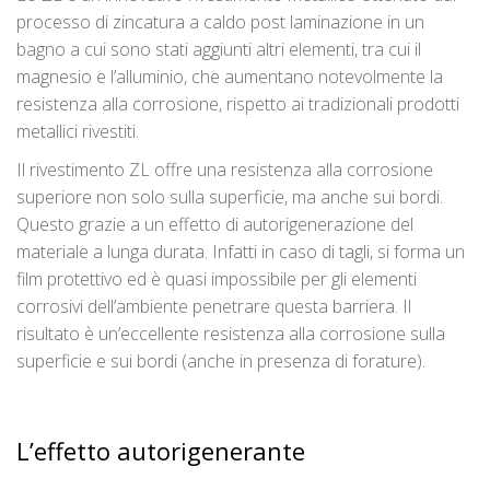
processo di zincatura a caldo post laminazione in un
bagno a cui sono stati aggiunti altri elementi, tra cui il
magnesio e l’alluminio, che aumentano notevolmente la
resistenza alla corrosione, rispetto ai tradizionali prodotti
metallici rivestiti.
Il rivestimento ZL offre una resistenza alla corrosione
superiore non solo sulla superficie, ma anche sui bordi.
Questo grazie a un effetto di autorigenerazione del
materiale a lunga durata. Infatti in caso di tagli, si forma un
film protettivo ed è quasi impossibile per gli elementi
corrosivi dell’ambiente penetrare questa barriera. Il
risultato è un’eccellente resistenza alla corrosione sulla
superficie e sui bordi (anche in presenza di forature).
L’effetto autorigenerante