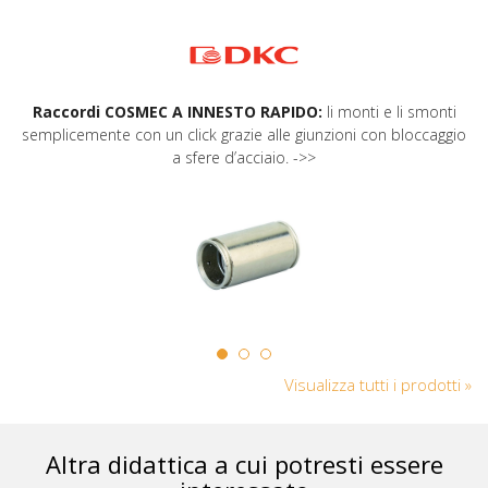
Raccordi COSMEC A INNESTO RAPIDO:
li monti e li smonti
semplicemente con un click grazie alle giunzioni con bloccaggio
a sfere d’acciaio. ->>
Visualizza tutti i prodotti »
Altra didattica a cui potresti essere