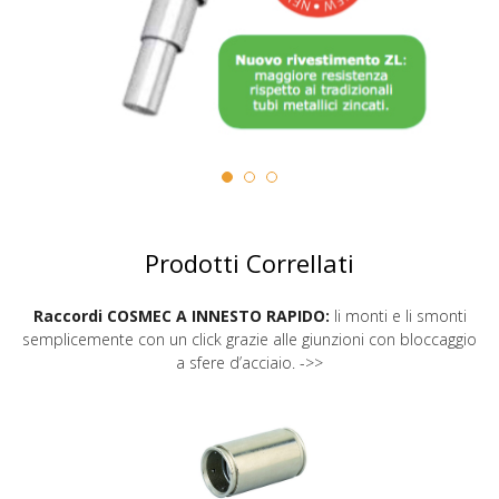
Prodotti Correllati
Raccordi COSMEC A INNESTO RAPIDO:
li monti e li smonti
semplicemente con un click grazie alle giunzioni con bloccaggio
a sfere d’acciaio. ->>