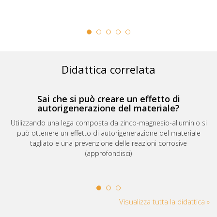
Didattica correlata
Sai che si può creare un effetto di
autorigenerazione del materiale?
Utilizzando una lega composta da zinco-magnesio-alluminio si
può ottenere un effetto di autorigenerazione del materiale
tagliato e una prevenzione delle reazioni corrosive
(approfondisci)
Visualizza tutta la didattica »