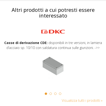
Altri prodotti a cui potresti essere
interessato
Casse di derivazione CDE:
disponibili in tre versioni, in lamiera
d’acciaio sp. 10/10 con saldatura continua sulle giunzioni. ->>
Visualizza tutti i prodotti »