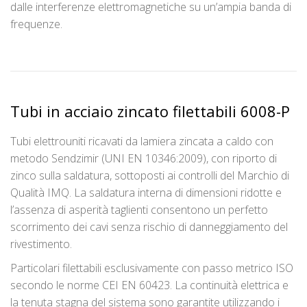
dalle interferenze elettromagnetiche su un’ampia banda di
frequenze.
Tubi in acciaio zincato filettabili 6008-P
Tubi elettrouniti ricavati da lamiera zincata a caldo con
metodo Sendzimir (UNI EN 10346:2009), con riporto di
zinco sulla saldatura, sottoposti ai controlli del Marchio di
Qualità IMQ. La saldatura interna di dimensioni ridotte e
l’assenza di asperità taglienti consentono un perfetto
scorrimento dei cavi senza rischio di danneggiamento del
rivestimento.
Particolari filettabili esclusivamente con passo metrico ISO
secondo le norme CEI EN 60423. La continuità elettrica e
la tenuta stagna del sistema sono garantite utilizzando i