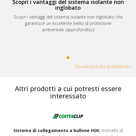
Scopri i vantaggi del sistema isolante non
inglobato
Scopri i vantaggi del sistema isolante non inglobato che
garantisce un eccellente livello di protezione
ambientale (approfondisci)
Visualizza tutta la didattica »
Altri prodotti a cui potresti essere
interessato
Sistema di collegamento a bullone HSK:
morsetti di