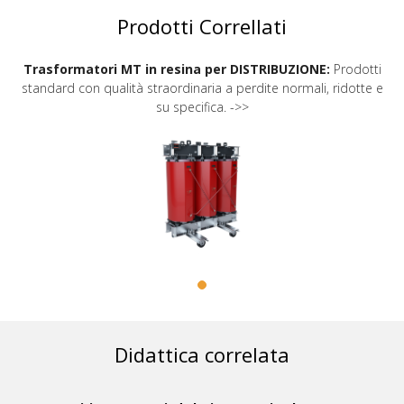
Prodotti Correllati
Trasformatori MT in resina per DISTRIBUZIONE:
Prodotti
standard con qualità straordinaria a perdite normali, ridotte e
su specifica. ->>
Didattica correlata