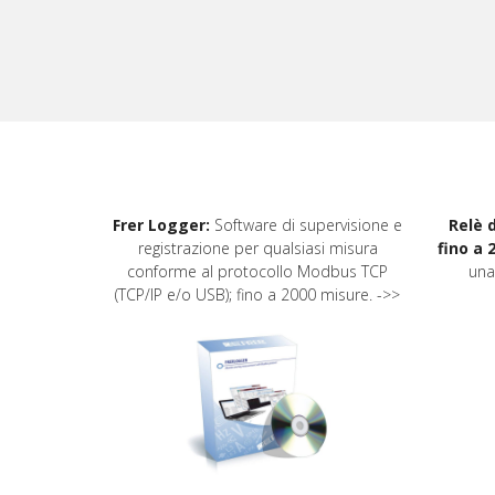
Frer Logger:
Software di supervisione e
Relè 
registrazione per
qualsiasi misura
fino a 
conforme al protocollo Modbus TCP
una
(TCP/IP e/o USB); fino a 2000 misure. ->>