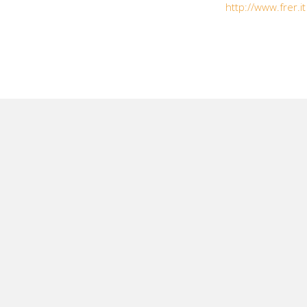
http://www.frer.it