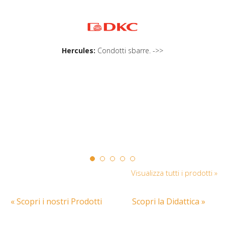
Hercules:
Condotti sbarre. ->>
Visualizza tutti i prodotti »
« Scopri i nostri Prodotti
Scopri la Didattica »