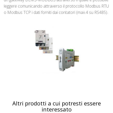
leggere comunicando attraverso il protocollo Modbus RTU
o Modbus TCP i dati forniti dai contatori (max.4 su RS485).
Altri prodotti a cui potresti essere
interessato