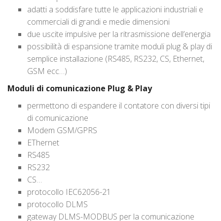
adatti a soddisfare tutte le applicazioni industriali e
commerciali di grandi e medie dimensioni
due uscite impulsive per la ritrasmissione dell’energia
possibilità di espansione tramite moduli plug & play di
semplice installazione (RS485, RS232, CS, Ethernet,
GSM ecc…)
Moduli di comunicazione Plug & Play
permettono di espandere il contatore con diversi tipi
di comunicazione
Modem GSM/GPRS
EThernet
RS485
RS232
CS…
protocollo IEC62056-21
protocollo DLMS
gateway DLMS-MODBUS per la comunicazione