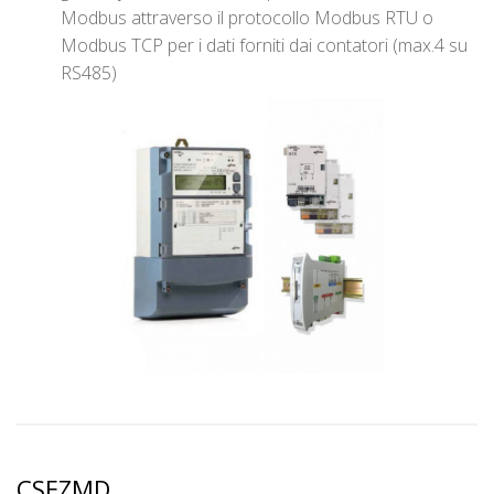
Modbus attraverso il protocollo Modbus RTU o
Modbus TCP per i dati forniti dai contatori (max.4 su
RS485)
CSEZMD