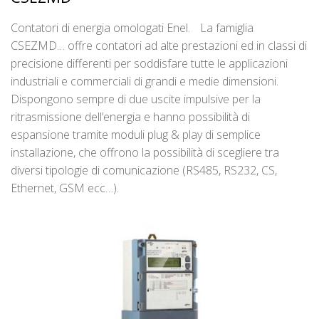
Contatori di energia omologati Enel. La famiglia
CSEZMD… offre contatori ad alte prestazioni ed in classi di
precisione differenti per soddisfare tutte le applicazioni
industriali e commerciali di grandi e medie dimensioni.
Dispongono sempre di due uscite impulsive per la
ritrasmissione dell’energia e hanno possibilità di
espansione tramite moduli plug & play di semplice
installazione, che offrono la possibilità di scegliere tra
diversi tipologie di comunicazione (RS485, RS232, CS,
Ethernet, GSM ecc…).