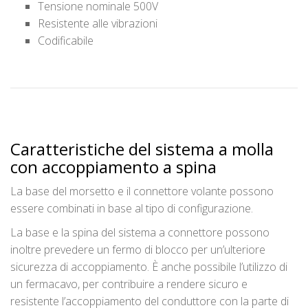
Tensione nominale 500V
Resistente alle vibrazioni
Codificabile
Caratteristiche del sistema a molla
con accoppiamento a spina
La base del morsetto e il connettore volante possono
essere combinati in base al tipo di configurazione.
La base e la spina del sistema a connettore possono
inoltre prevedere un fermo di blocco per un’ulteriore
sicurezza di accoppiamento. È anche possibile l’utilizzo di
un fermacavo, per contribuire a rendere sicuro e
resistente l’accoppiamento del conduttore con la parte di