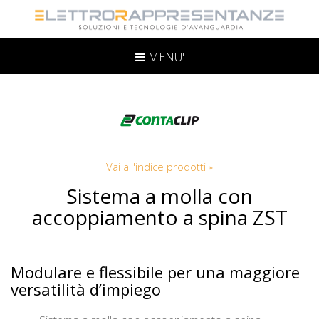
MENU'
Vai all'indice prodotti »
Sistema a molla con
accoppiamento a spina ZST
Modulare e flessibile per una maggiore
versatilità d’impiego