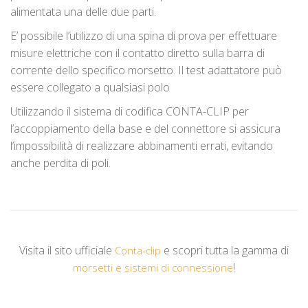
alimentata una delle due parti.
E’ possibile l’utilizzo di una spina di prova per effettuare
misure elettriche con il contatto diretto sulla barra di
corrente dello specifico morsetto. Il test adattatore può
essere collegato a qualsiasi polo
Utilizzando il sistema di codifica CONTA-CLIP per
l’accoppiamento della base e del connettore si assicura
l’impossibilità di realizzare abbinamenti errati, evitando
anche perdita di poli.
Visita il sito ufficiale
e scopri tutta la gamma di
Conta-clip
!
morsetti e sistemi di connessione