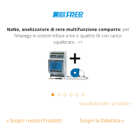
NaNo, analizzatore di rete multifunzione compatto:
per
l’impiego in sistemi trifase a tre o quattro fili con carico
squilibrato. ->>
Visualizza tutti i prodotti »
« Scopri i nostri Prodotti
Scopri la Didattica »