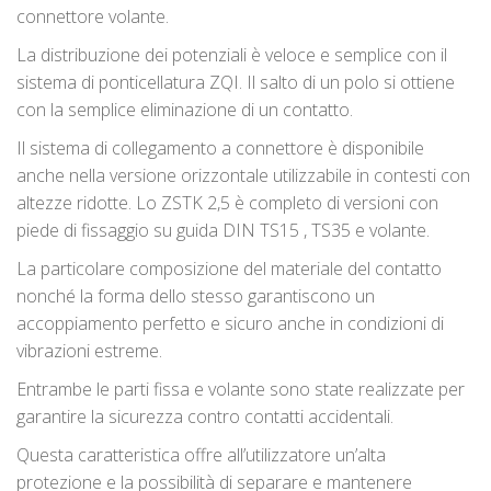
connettore volante.
La distribuzione dei potenziali è veloce e semplice con il
sistema di ponticellatura ZQI. Il salto di un polo si ottiene
con la semplice eliminazione di un contatto.
Il sistema di collegamento a connettore è disponibile
anche nella versione orizzontale utilizzabile in contesti con
altezze ridotte. Lo ZSTK 2,5 è completo di versioni con
piede di fissaggio su guida DIN TS15 , TS35 e volante.
La particolare composizione del materiale del contatto
nonché la forma dello stesso garantiscono un
accoppiamento perfetto e sicuro anche in condizioni di
vibrazioni estreme.
Entrambe le parti fissa e volante sono state realizzate per
garantire la sicurezza contro contatti accidentali.
Questa caratteristica offre all’utilizzatore un’alta
protezione e la possibilità di separare e mantenere