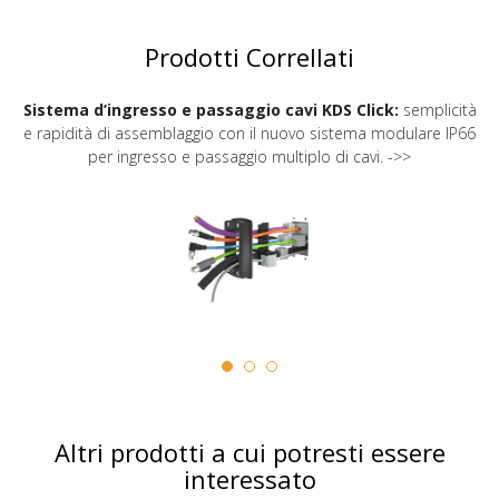
Prodotti Correllati
Sistema d’ingresso e passaggio cavi KDS Click:
semplicità
e rapidità di assemblaggio con il nuovo sistema modulare IP66
per ingresso e passaggio multiplo di cavi. ->>
Altri prodotti a cui potresti essere
interessato