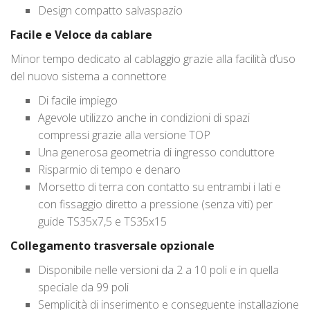
Design compatto salvaspazio
Facile e Veloce da cablare
Minor tempo dedicato al cablaggio grazie alla facilità d’uso
del nuovo sistema a connettore
Di facile impiego
Agevole utilizzo anche in condizioni di spazi
compressi grazie alla versione TOP
Una generosa geometria di ingresso conduttore
Risparmio di tempo e denaro
Morsetto di terra con contatto su entrambi i lati e
con fissaggio diretto a pressione (senza viti) per
guide TS35x7,5 e TS35x15
Collegamento trasversale opzionale
Disponibile nelle versioni da 2 a 10 poli e in quella
speciale da 99 poli
Semplicità di inserimento e conseguente installazione