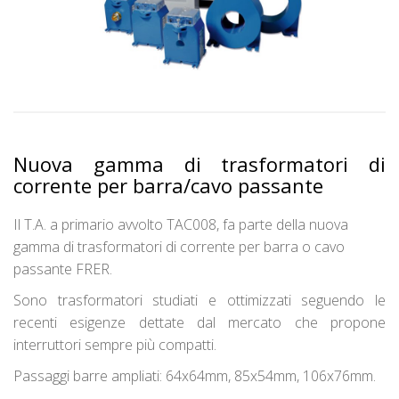
Nuova gamma di trasformatori di
corrente per barra/cavo passante
Il T.A. a primario avvolto TAC008, fa parte della nuova
gamma di trasformatori di corrente per barra o cavo
passante FRER.
Sono trasformatori studiati e ottimizzati seguendo le
recenti esigenze dettate dal mercato che propone
interruttori sempre più compatti.
Passaggi barre ampliati: 64x64mm, 85x54mm, 106x76mm.