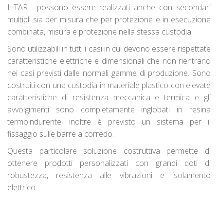
I TAR… possono essere realizzati anche con secondari
multipli sia per misura che per protezione e in esecuzione
combinata, misura e protezione nella stessa custodia.
Sono utilizzabili in tutti i casi in cui devono essere rispettate
caratteristiche elettriche e dimensionali che non rientrano
nei casi previsti dalle normali gamme di produzione. Sono
costruiti con una custodia in materiale plastico con elevate
caratteristiche di resistenza meccanica e termica e gli
avvolgimenti sono completamente inglobati in resina
termoindurente, inoltre è previsto un sistema per il
fissaggio sulle barre a corredo.
Questa particolare soluzione costruttiva permette di
ottenere prodotti personalizzati con grandi doti di
robustezza, resistenza alle vibrazioni e isolamento
elettrico.