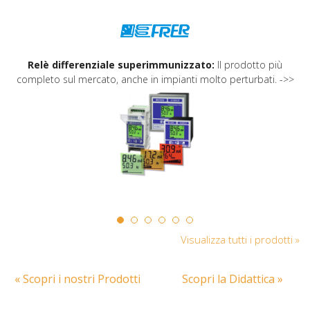
Relè differenziale superimmunizzato:
Il prodotto più
completo sul mercato, anche in impianti molto perturbati. ->>
Visualizza tutti i prodotti »
« Scopri i nostri Prodotti
Scopri la Didattica »