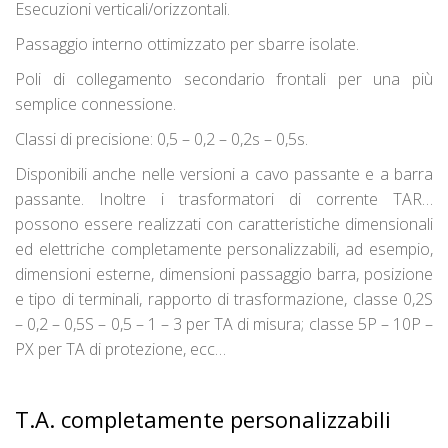
Esecuzioni verticali/orizzontali.
Passaggio interno ottimizzato per sbarre isolate.
Poli di collegamento secondario frontali per una più
semplice connessione.
Classi di precisione: 0,5 – 0,2 – 0,2s – 0,5s.
Disponibili anche nelle versioni a cavo passante e a barra
passante. Inoltre i trasformatori di corrente TAR…
possono essere realizzati con caratteristiche dimensionali
ed elettriche completamente personalizzabili, ad esempio,
dimensioni esterne, dimensioni passaggio barra, posizione
e tipo di terminali, rapporto di trasformazione, classe 0,2S
– 0,2 – 0,5S – 0,5 – 1 – 3 per TA di misura; classe 5P – 10P –
PX per TA di protezione, ecc…
T.A. completamente personalizzabili