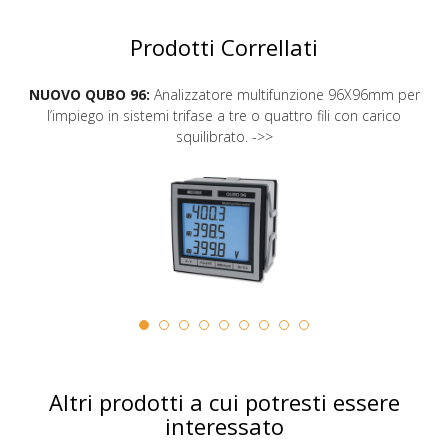
Prodotti Correllati
NUOVO QUBO 96:
Analizzatore multifunzione 96X96mm per
l’impiego in sistemi trifase a tre o quattro fili con carico
squilibrato. ->>
Altri prodotti a cui potresti essere
interessato