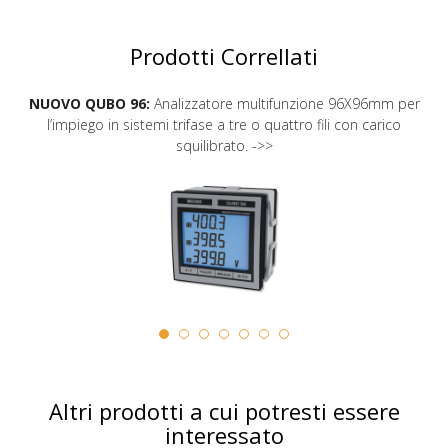
Prodotti Correllati
NUOVO QUBO 96:
Analizzatore multifunzione 96X96mm per
l’impiego in sistemi trifase a tre o quattro fili con carico
squilibrato. ->>
Altri prodotti a cui potresti essere
interessato