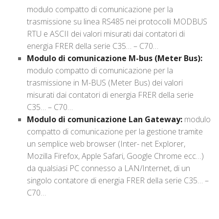
m
odulo compatto di comunicazione per la
trasmissione su linea RS485 nei protocolli MODBUS
RTU e ASCII dei valori misurati dai contatori di
energia FRER della serie C35… – C70…
Modulo di comunicazione M-bus (Meter Bus):
modulo compatto di comunicazione per la
trasmissione in M-BUS (Meter Bus) dei valori
misurati dai contatori di energia FRER della serie
C35… – C70…
Modulo di comunicazione Lan Gateway:
modulo
compatto di comunicazione per la gestione tramite
un semplice web browser (Inter- net Explorer,
Mozilla Firefox, Apple Safari, Google Chrome ecc…)
da qualsiasi PC connesso a LAN/Internet, di un
singolo contatore di energia FRER della serie C35… –
C70…