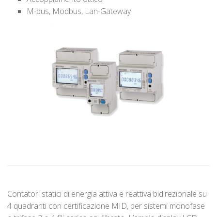
M-bus, Modbus, Lan-Gateway
Contatori statici di energia attiva e reattiva bidirezionale su
4 quadranti con certificazione MID, per sistemi monofase