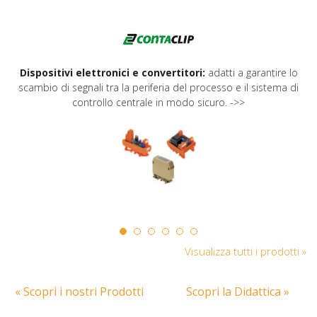
Dispositivi elettronici e convertitori:
adatti a garantire lo
scambio di segnali tra la periferia del processo e il sistema di
controllo centrale in modo sicuro. ->>
Visualizza tutti i prodotti »
« Scopri i nostri Prodotti
Scopri la Didattica »