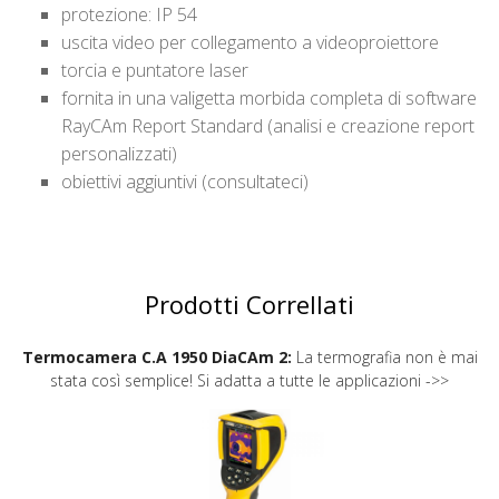
protezione: IP 54
uscita video per collegamento a videoproiettore
torcia e puntatore laser
fornita in una valigetta morbida completa di software
RayCAm Report Standard (analisi e creazione report
personalizzati)
obiettivi aggiuntivi (consultateci)
Prodotti Correllati
Termocamera C.A 1950 DiaCAm 2:
La termografia non è mai
stata così semplice! Si adatta a tutte le applicazioni ->>