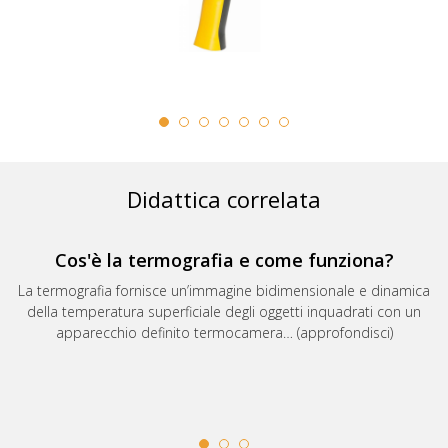
Didattica correlata
Cos'è la termografia e come funziona?
La termografia fornisce un’immagine bidimensionale e dinamica
della temperatura superficiale degli oggetti inquadrati con un
apparecchio definito termocamera… (approfondisci)