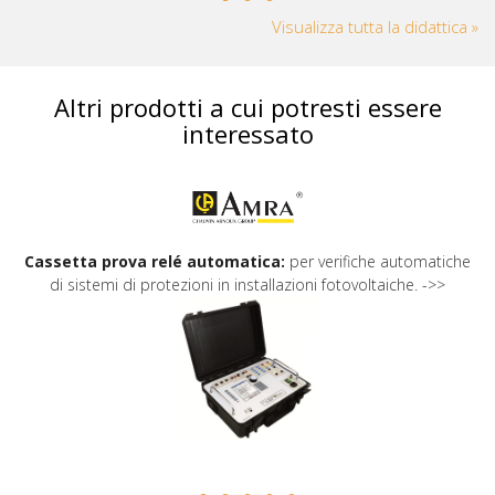
Visualizza tutta la didattica »
Altri prodotti a cui potresti essere
interessato
Cassetta prova relé automatica:
per verifiche automatiche
di sistemi di protezioni in installazioni fotovoltaiche. ->>