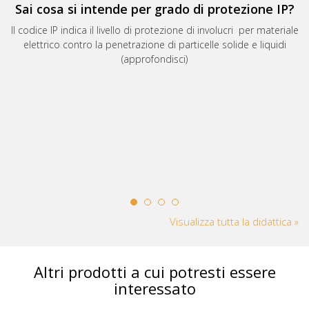
Sai cosa si intende per grado di protezione IP?
Il codice IP indica il livello di protezione di involucri per materiale
elettrico contro la penetrazione di particelle solide e liquidi
(approfondisci)
Visualizza tutta la didattica »
Altri prodotti a cui potresti essere
interessato