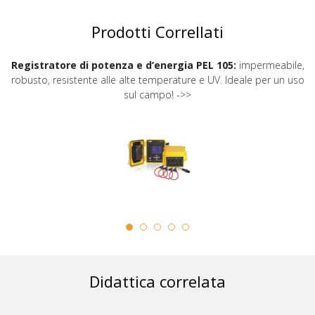
Prodotti Correllati
Registratore di potenza e d’energia PEL 105:
impermeabile,
robusto, resistente alle alte temperature e UV. Ideale per un uso
sul campo! ->>
Didattica correlata