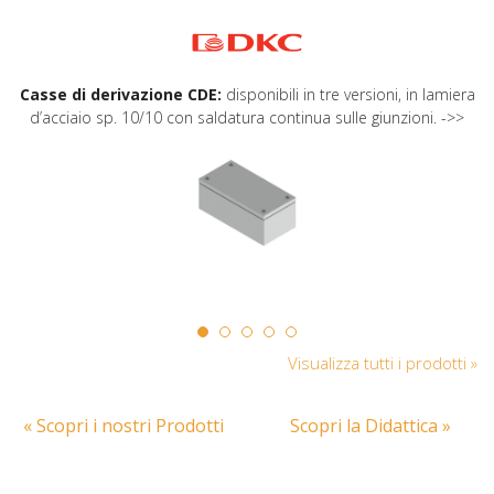
Casse di derivazione CDE:
disponibili in tre versioni, in lamiera
d’acciaio sp. 10/10 con saldatura continua sulle giunzioni. ->>
Visualizza tutti i prodotti »
« Scopri i nostri Prodotti
Scopri la Didattica »