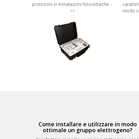
protezioni in installazioni fotovoltaiche. -
caratte
>>
modo se
Come installare e utilizzare in modo
ottimale un gruppo elettrogeno?