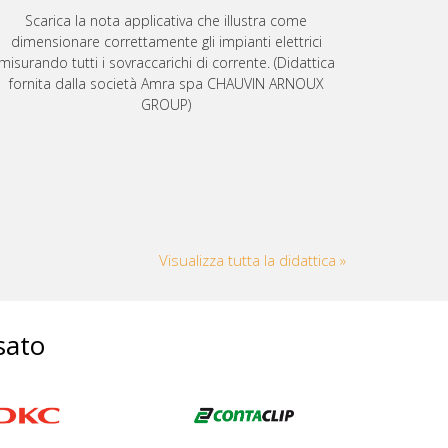
Scarica la nota applicativa che illustra come
dimensionare correttamente gli impianti elettrici
misurando tutti i sovraccarichi di corrente. (Didattica
fornita dalla società Amra spa CHAUVIN ARNOUX
GROUP)
Visualizza tutta la didattica »
sato