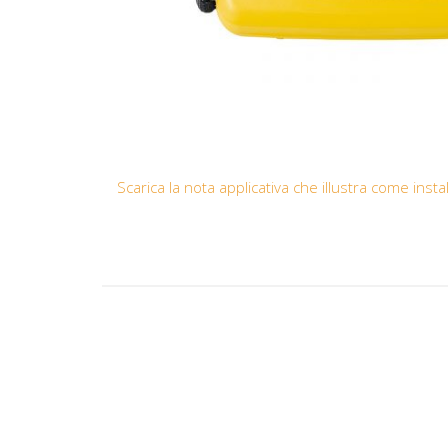
Scarica la nota applicativa che illustra come ins