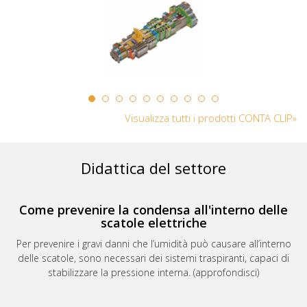
Visualizza tutti i prodotti CONTA CLIP»
Didattica del settore
Come prevenire la condensa all'interno delle
scatole elettriche
Per prevenire i gravi danni che l’umidità può causare all’interno
delle scatole, sono necessari dei sistemi traspiranti, capaci di
stabilizzare la pressione interna. (approfondisci)