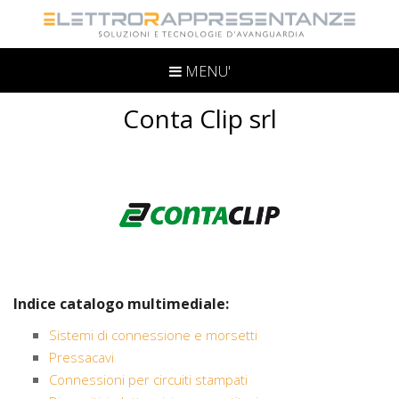
MENU'
Conta Clip srl
Indice catalogo multimediale:
Sistemi di connessione e morsetti
Pressacavi
Connessioni per circuiti stampati