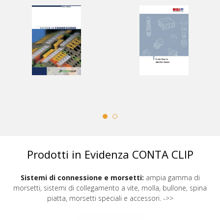
Prodotti in Evidenza CONTA CLIP
Sistemi di connessione e morsetti:
ampia gamma di
morsetti, sistemi di collegamento a vite, molla, bullone, spina
piatta, morsetti speciali e accessori. ->>