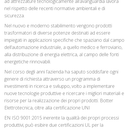
ad attrezzature tecnologicamente all’avanguardia lavora
nel rispetto delle recenti normative ambientali e di
sicurezza.
Nel nuovo e moderno stabilimento vengono prodotti
trasformatori di diverse potenze destinati ad essere
impiegati in applicazioni specifiche che spaziano dal campo
dell’automazione industriale, a quello medico e ferroviario,
alla distribuzione di energia elettrica, al campo delle fonti
energetiche rinnovabili.
Nel corso degli anni l’azienda ha saputo soddisfare ogni
genere di richiesta attraverso un programma di
investimenti in ricerca e sviluppo, volto a implementare
nuove tecnologie produttive e ricercare i migliori materiali e
risorse per la realizzazione dei propri prodotti. Botter
Elettrotecnica, oltre alla certificazione UNI
EN ISO 9001:2015 inerente la qualità dei propri processi
produttivi, può esibire due certificazioni UL per la