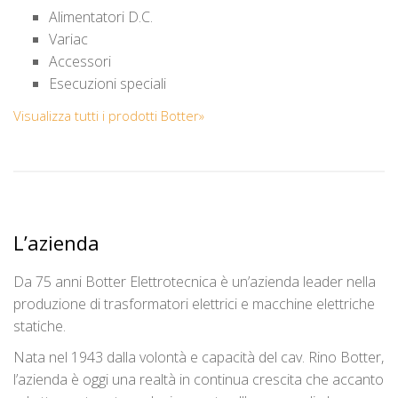
Alimentatori D.C.
Variac
Accessori
Esecuzioni speciali
Visualizza tutti i prodotti Botter»
L’azienda
Da 75 anni Botter Elettrotecnica è un’azienda leader nella
produzione di trasformatori elettrici e macchine elettriche
statiche.
Nata nel 1943 dalla volontà e capacità del cav. Rino Botter,
l’azienda è oggi una realtà in continua crescita che accanto