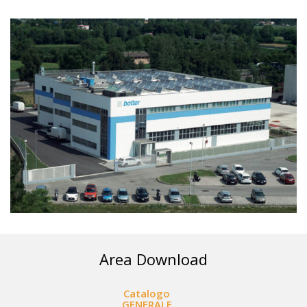
Area Download
Catalogo
GENERALE