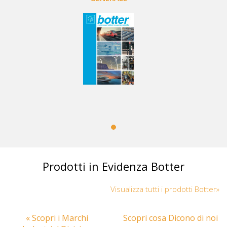
Prodotti in Evidenza Botter
Visualizza tutti i prodotti Botter»
« Scopri i Marchi
Scopri cosa Dicono di noi