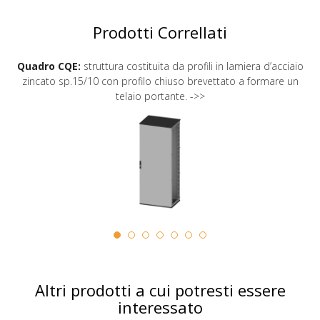
Prodotti Correllati
Quadro CQE:
struttura costituita da profili in lamiera d’acciaio
zincato sp.15/10 con profilo chiuso brevettato a formare un
telaio portante. ->>
Altri prodotti a cui potresti essere
interessato