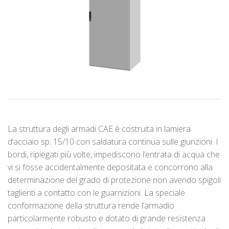
La struttura degli armadi CAE è costruita in lamiera
d’acciaio sp. 15/10 con saldatura continua sulle giunzioni. I
bordi, ripiegati più volte, impediscono l’entrata di acqua che
vi si fosse accidentalmente depositata e concorrono alla
determinazione del grado di protezione non avendo spigoli
taglienti a contatto con le guarnizioni. La speciale
conformazione della struttura rende l’armadio
particolarmente robusto e dotato di grande resistenza