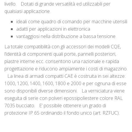
livello. Dotati di grande versatilità ed utilizzabili per
qualsiasi applicazione.
ideali come quadro di comando per macchine utensili
adatti per applicazioni in elettronica
vantaggiosi nella distribuzione a bassa tensione.
La totale compatibilità con gli accessori dei modelli CQE,
l’identità di componenti quali porte, pannelli posteriori,
piastre interne ecc. consentono una razionale e rapida
progettazione e riducono ampiamente i costi di magazzino.
La linea di armadi compatti CAE è costruita in sei altezze:
1000, 1200, 1400, 1600, 1800 e 2000 e per ognuna di esse
sono disponibili diverse dimensioni. La verniciatura viene
eseguita di serie con polveri epossipoliestere colore RAL
7035 bucciato. E’ possibile ottenere un grado di
protezione IP 65 ordinando il fondo unico (art. RZFUC).