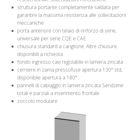
struttura portante completamente saldata per
garantire la massima resistenza alle sollecitazioni
meccaniche
porta anteriore con telaio di rinforzo di serie,
universale per serie CQE e CAE
chiusura standard a cariglione. Altre chiusure
disponibili a richiesta
fondo ingresso cavi regolabile in lamiera zincata
cerniere in zama pressofuse apertura 130° std,
disponibile apertura a 180°
pannelli di cablaggio in lamiera zincata Sendzimir
totali e parziali a inserimento frontale
zoccolo modulare