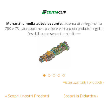
Morsetti a molla autobloccante:
sistema di collegamento
ZRK e ZSL, accoppiamento veloce e sicuro di conduttori rigidi e
flessibili con e senza terminali. ->>
Visualizza tutti i prodotti »
« Scopri i nostri Prodotti
Scopri la Didattica »