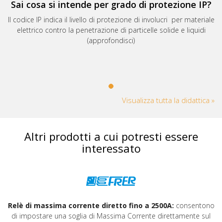
Sai cosa si intende per grado di protezione IP?
Il codice IP indica il livello di protezione di involucri per materiale
elettrico contro la penetrazione di particelle solide e liquidi
(approfondisci)
Visualizza tutta la didattica »
Altri prodotti a cui potresti essere
interessato
Relè di massima corrente diretto fino a 2500A:
consentono
di impostare una soglia di Massima Corrente direttamente sul