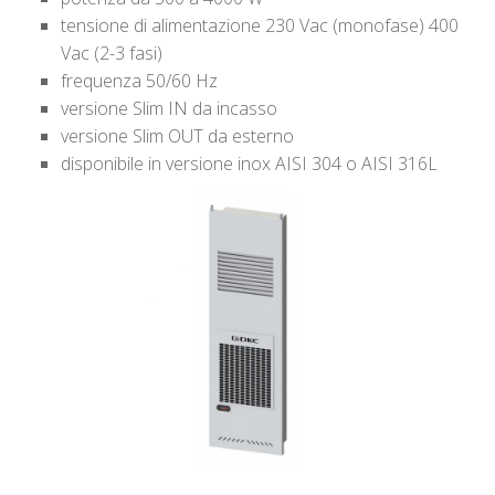
tensione di alimentazione 230 Vac (monofase) 400
Vac (2-3 fasi)
frequenza 50/60 Hz
versione Slim IN da incasso
versione Slim OUT da esterno
disponibile in versione inox AISI 304 o AISI 316L