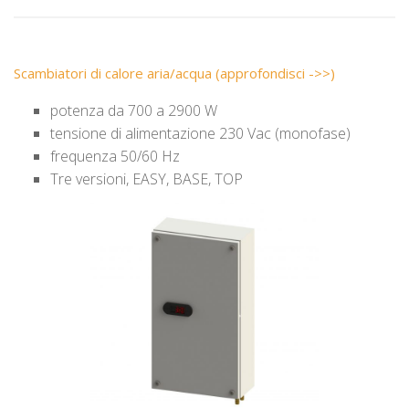
Scambiatori di calore aria/acqua (approfondisci ->>)
potenza da 700 a 2900 W
tensione di alimentazione 230 Vac (monofase)
frequenza 50/60 Hz
Tre versioni, EASY, BASE, TOP