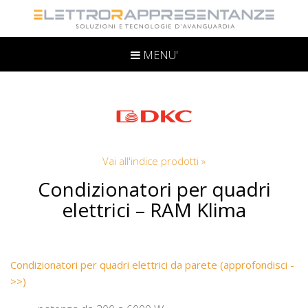
MENU'
Vai all'indice prodotti »
Condizionatori per quadri
elettrici – RAM Klima
Condizionatori per quadri elettrici da parete (approfondisci -
>>)