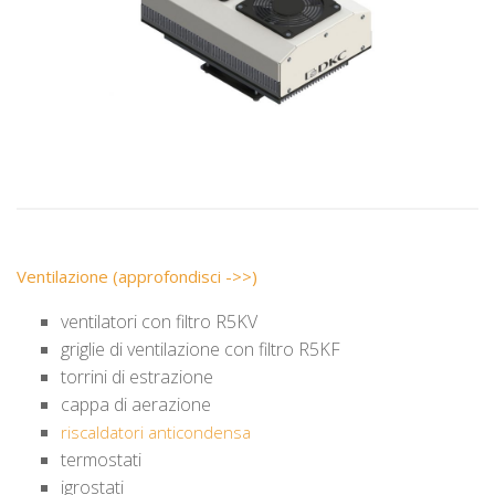
Ventilazione (approfondisci ->>)
ventilatori con filtro R5KV
griglie di ventilazione con filtro R5KF
torrini di estrazione
cappa di aerazione
riscaldatori anticondensa
termostati
igrostati