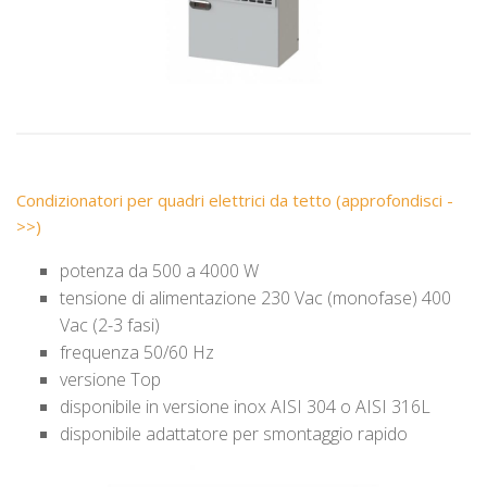
Condizionatori per quadri elettrici da tetto (approfondisci -
>>)
potenza da 500 a 4000 W
tensione di alimentazione 230 Vac (monofase) 400
Vac (2-3 fasi)
frequenza 50/60 Hz
versione Top
disponibile in versione inox AISI 304 o AISI 316L
disponibile adattatore per smontaggio rapido