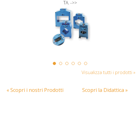
TA. ->>
Visualizza tutti i prodotti »
« Scopri i nostri Prodotti
Scopri la Didattica »