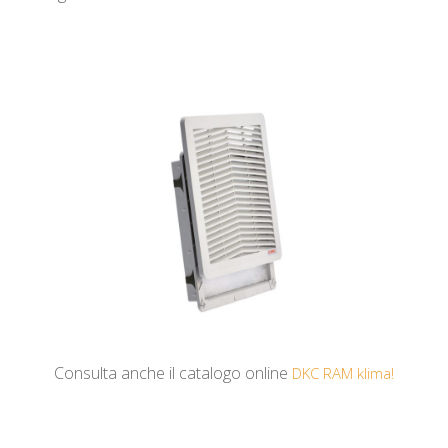
Consulta anche il catalogo online
DKC RAM klima!