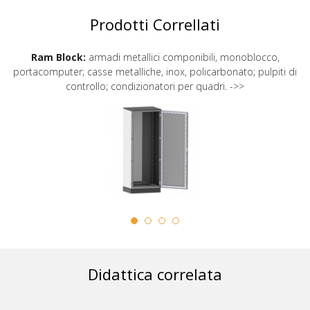
Prodotti Correllati
Ram Block:
armadi metallici componibili, monoblocco,
portacomputer; casse metalliche, inox, policarbonato; pulpiti di
controllo; condizionatori per quadri. ->>
Didattica correlata